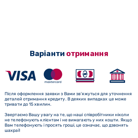
Варіанти
отримання
Після оформлення заявки з Вами зв’яжуться для уточнення
деталей отримання кредиту. В деяких випадках це може
тривати до 15 хвилин.
Звертаємо Вашу увагу на те, що наші співробітники ніколи
не телефонують клієнтам і не вимагають у них кошти. Якщо
Вам телефонують і просять гроші, це означає, що дзвонять
шахраї!