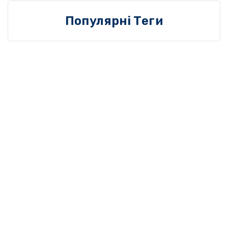
Популярні Теги