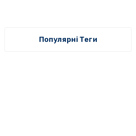
Популярні Теги