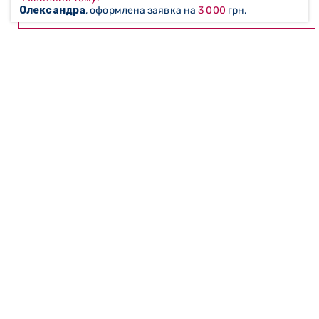
Олександра
, оформлена заявка на
3 000
грн.