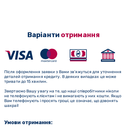
Варіанти
отримання
Після оформлення заявки з Вами зв’яжуться для уточнення
деталей отримання кредиту. В деяких випадках це може
тривати до 15 хвилин.
Звертаємо Вашу увагу на те, що наші співробітники ніколи
не телефонують клієнтам і не вимагають у них кошти. Якщо
Вам телефонують і просять гроші, це означає, що дзвонять
шахраї!
Умови отримання: