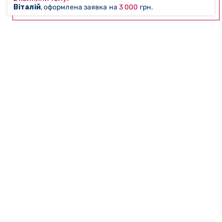
Віталій
, оформлена заявка на
3 000
грн.