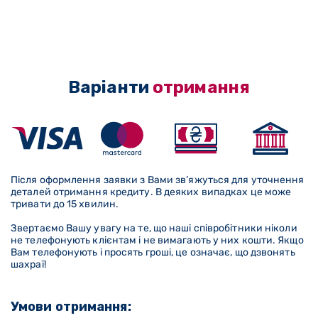
Варіанти
отримання
Після оформлення заявки з Вами зв’яжуться для уточнення
деталей отримання кредиту. В деяких випадках це може
тривати до 15 хвилин.
Звертаємо Вашу увагу на те, що наші співробітники ніколи
не телефонують клієнтам і не вимагають у них кошти. Якщо
Вам телефонують і просять гроші, це означає, що дзвонять
шахраї!
Умови отримання: