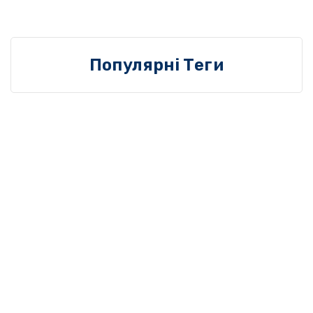
Популярні Теги