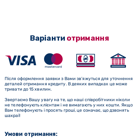
Варіанти
отримання
Після оформлення заявки з Вами зв’яжуться для уточнення
деталей отримання кредиту. В деяких випадках це може
тривати до 15 хвилин.
Звертаємо Вашу увагу на те, що наші співробітники ніколи
не телефонують клієнтам і не вимагають у них кошти. Якщо
Вам телефонують і просять гроші, це означає, що дзвонять
шахраї!
Умови отримання: