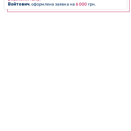
Войтович
, оформлена заявка на
6 000
грн.