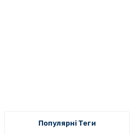
Популярні Теги