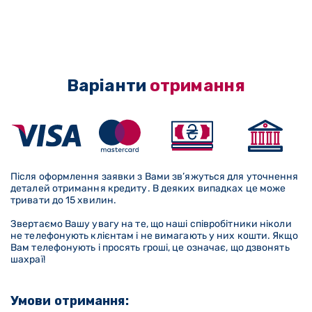
Варіанти
отримання
Після оформлення заявки з Вами зв’яжуться для уточнення
деталей отримання кредиту. В деяких випадках це може
тривати до 15 хвилин.
Звертаємо Вашу увагу на те, що наші співробітники ніколи
не телефонують клієнтам і не вимагають у них кошти. Якщо
Вам телефонують і просять гроші, це означає, що дзвонять
шахраї!
Умови отримання: