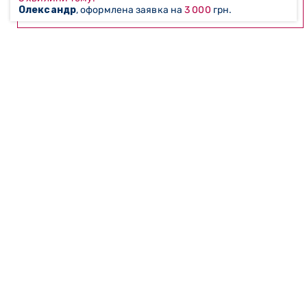
Олександр
, оформлена заявка на
3 000
грн.