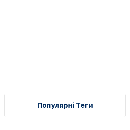
Популярні Теги